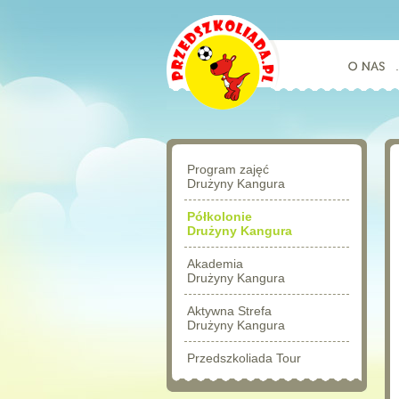
Program zajęć
Drużyny Kangura
Półkolonie
Drużyny Kangura
Akademia
Drużyny Kangura
Aktywna Strefa
Drużyny Kangura
Przedszkoliada Tour